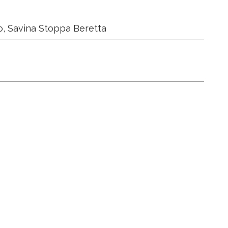
co, Savina Stoppa Beretta