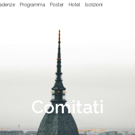
adenze
Programma
Poster
Hotel
Iscrizioni
Comitati