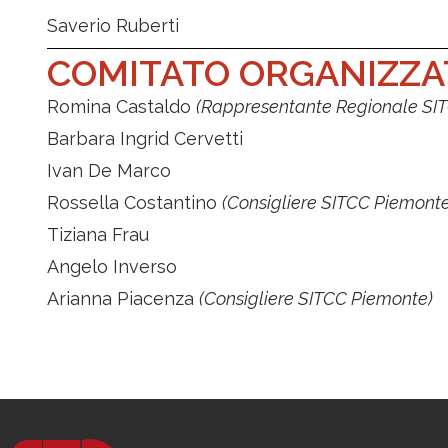
Saverio Ruberti
COMITATO ORGANIZZA
Romina Castaldo
(Rappresentante Regionale SI
Barbara Ingrid Cervetti
Ivan De Marco
Rossella Costantino
(Consigliere SITCC Piemonte
Tiziana Frau
Angelo Inverso
Arianna Piacenza
(Consigliere SITCC Piemonte)