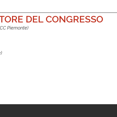
TORE DEL CONGRESSO
TCC Piemonte)
)