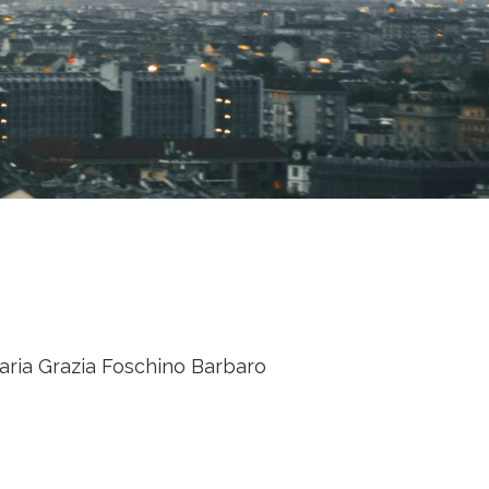
Maria Grazia Foschino Barbaro