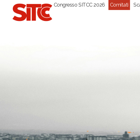
Congresso SITCC 2026
Comitati
Sc