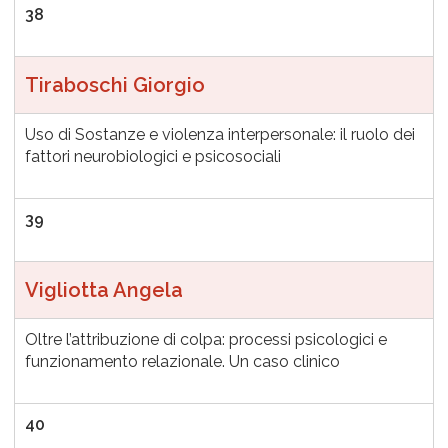
38
Tiraboschi Giorgio
Uso di Sostanze e violenza interpersonale: il ruolo dei
fattori neurobiologici e psicosociali
39
Vigliotta Angela
Oltre l’attribuzione di colpa: processi psicologici e
funzionamento relazionale. Un caso clinico
40