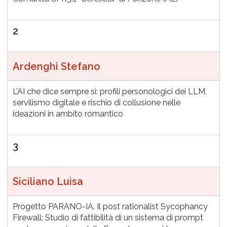
2
Ardenghi Stefano
L’AI che dice sempre sì: profili personologici dei LLM,
servilismo digitale e rischio di collusione nelle
ideazioni in ambito romantico
3
Siciliano Luisa
Progetto PARANO-IA. Il post rationalist Sycophancy
Firewall: Studio di fattibilità di un sistema di prompt