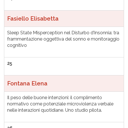
Fasiello Elisabetta
Sleep State Misperception nel Disturbo d’Insonnia: tra
frammentazione oggettiva del sonno e monitoraggio
cognitivo
25
Fontana Elena
Il peso delle buone intenzioni: il complimento
normativo come potenziale microviolenza verbale
nelle interazioni quotidiane. Uno studio pilota.