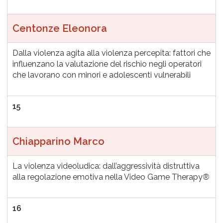
Centonze Eleonora
Dalla violenza agita alla violenza percepita: fattori che
influenzano la valutazione del rischio negli operatori
che lavorano con minori e adolescenti vulnerabili
15
Chiapparino Marco
La violenza videoludica: dall’aggressività distruttiva
alla regolazione emotiva nella Video Game Therapy
®
16