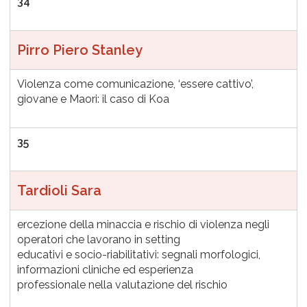
34
Pirro Piero Stanley
Violenza come comunicazione, ‘essere cattivo’,
giovane e Maori: il caso di Koa
35
Tardioli Sara
ercezione della minaccia e rischio di violenza negli
operatori che lavorano in setting
educativi e socio-riabilitativi: segnali morfologici,
informazioni cliniche ed esperienza
professionale nella valutazione del rischio