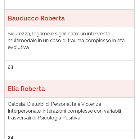
Bauducco Roberta
Sicurezza, legame e significato: un intervento
multimodale in un caso di trauma complesso in età
evolutiva
23
Elia Roberta
Gelosia, Disturbi di Personalità e Violenza
Interpersonale: interazioni complesse con variabili
trasversali di Psicologia Positiva
24