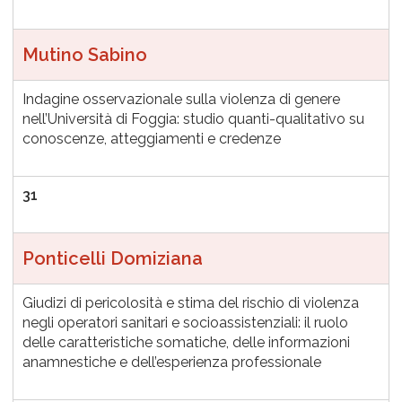
Mutino Sabino
Indagine osservazionale sulla violenza di genere
nell’Università di Foggia: studio quanti-qualitativo su
conoscenze, atteggiamenti e credenze
31
Ponticelli Domiziana
Giudizi di pericolosità e stima del rischio di violenza
negli operatori sanitari e socioassistenziali: il ruolo
delle caratteristiche somatiche, delle informazioni
anamnestiche e dell’esperienza professionale