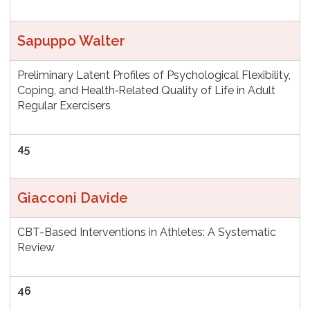
Sapuppo Walter
Preliminary Latent Profiles of Psychological Flexibility,
Coping, and Health‑Related Quality of Life in Adult
Regular Exercisers
45
Giacconi Davide
CBT-Based Interventions in Athletes: A Systematic
Review
46