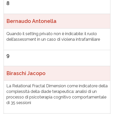
8
Bernaudo Antonella
Quando il setting privato non è indicabile: il ruolo
dell’assessment in un caso di violena intrafamiliare
9
Biraschi Jacopo
La Relational Fractal Dimension come indicatore della
complessità della diade terapeutica: analisi di un
processo di psicoterapia cognitivo comportamentale
di 35 sessioni