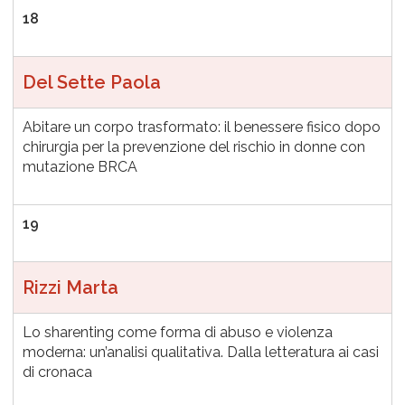
18
Del Sette Paola
Abitare un corpo trasformato: il benessere fisico dopo
chirurgia per la prevenzione del rischio in donne con
mutazione BRCA
19
Rizzi Marta
Lo sharenting come forma di abuso e violenza
moderna: un’analisi qualitativa. Dalla letteratura ai casi
di cronaca