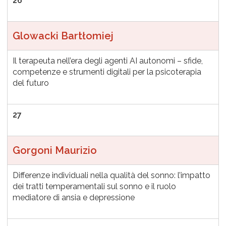
26
Glowacki Bartłomiej
Il terapeuta nell’era degli agenti AI autonomi – sfide,
competenze e strumenti digitali per la psicoterapia
del futuro
27
Gorgoni Maurizio
Differenze individuali nella qualità del sonno: l’impatto
dei tratti temperamentali sul sonno e il ruolo
mediatore di ansia e depressione