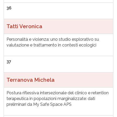
36
Tatti Veronica
Personalità e violenza: uno studio esplorativo su
valutazione e trattamento in contesti ecologici
37
Terranova Michela
Postura riflessiva intersezionale del clinico e retention
terapeutica in popolazioni marginalizzate: dati
preliminari da My Safe Space APS