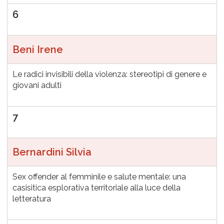
6
Beni Irene
Le radici invisibili della violenza: stereotipi di genere e
giovani adulti
7
Bernardini Silvia
Sex offender al femminile e salute mentale: una
casisitica esplorativa territoriale alla luce della
letteratura