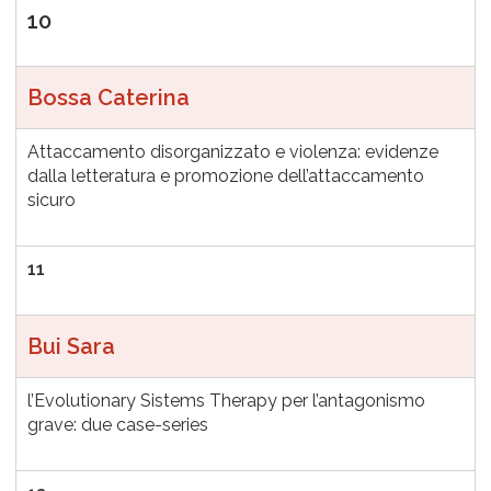
10
Bossa Caterina
Attaccamento disorganizzato e violenza: evidenze
dalla letteratura e promozione dell’attaccamento
sicuro
11
Bui Sara
l’Evolutionary Sistems Therapy per l’antagonismo
grave: due case-series