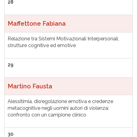
28
Maffettone Fabiana
Relazione tra Sistemi Motivazionali Interpersonali,
strutture cognitive ed emotive
29
Martino Fausta
Alessitimia, disregolazione emotiva e credenze
metacognitive negli uomini autori di violenza:
confronto con un campione clinico
30