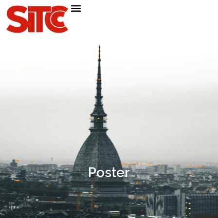
Poster