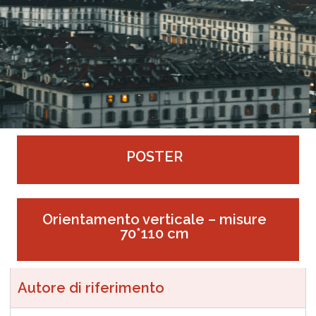
POSTER
Orientamento verticale – misure
70*110 cm
Autore di riferimento