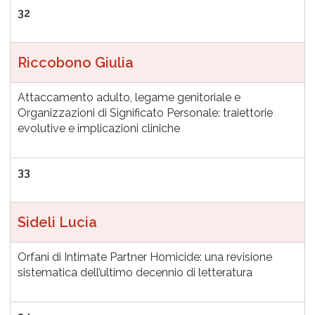
32
Riccobono Giulia
Attaccamento adulto, legame genitoriale e
Organizzazioni di Significato Personale: traiettorie
evolutive e implicazioni cliniche
33
Sideli Lucia
Orfani di Intimate Partner Homicide: una revisione
sistematica dell’ultimo decennio di letteratura