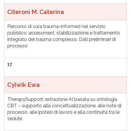
Citeroni M. Caterina
Percorso di cura trauma-informed nel servizio
pubblico: assessment, stabilizzazione e trattamento
integrato del trauma complesso. Dati preliminari di
processo
17
Cylwik Ewa
TherapySupport: estrazione AI basata su ontologia
CBT – supporto alla concettualizzazione, alle note di
processo, alle ipotesi di lavoro e alla continuità tra le
sedute