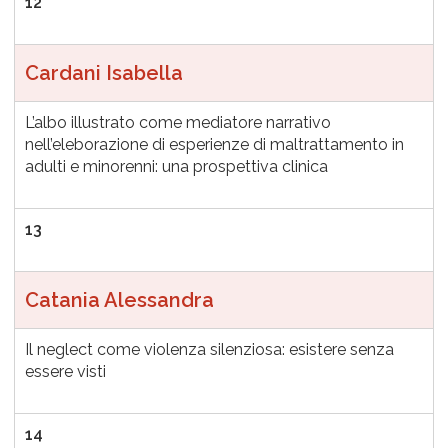
12
Cardani Isabella
L’albo illustrato come mediatore narrativo
nell’eleborazione di esperienze di maltrattamento in
adulti e minorenni: una prospettiva clinica
13
Catania Alessandra
Il neglect come violenza silenziosa: esistere senza
essere visti
14