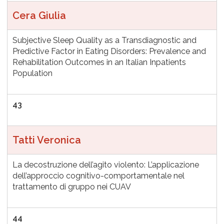
Cera Giulia
Subjective Sleep Quality as a Transdiagnostic and
Predictive Factor in Eating Disorders: Prevalence and
Rehabilitation Outcomes in an Italian Inpatients
Population
43
Tatti Veronica
La decostruzione dell’agito violento: L’applicazione
dell’approccio cognitivo-comportamentale nel
trattamento di gruppo nei CUAV
44