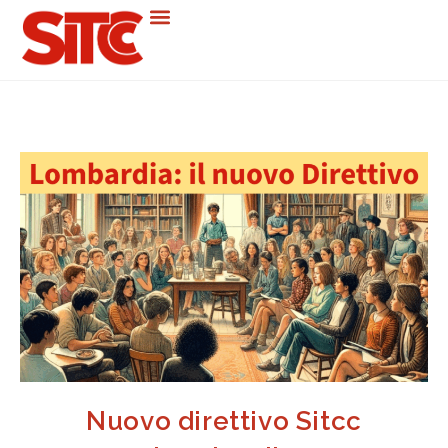
Nuovo direttivo Sitcc