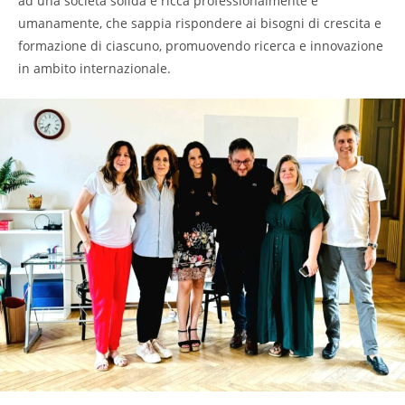
ad una società solida e ricca professionalmente e
umanamente, che sappia rispondere ai bisogni di crescita e
formazione di ciascuno, promuovendo ricerca e innovazione
in ambito internazionale.