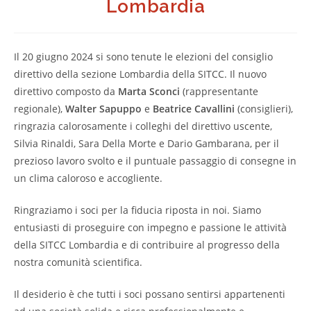
Lombardia
Il 20 giugno 2024 si sono tenute le elezioni del consiglio
direttivo della sezione Lombardia della SITCC. Il nuovo
direttivo composto da
Marta Sconci
(rappresentante
regionale),
Walter Sapuppo
e
Beatrice Cavallini
(consiglieri),
ringrazia calorosamente i colleghi del direttivo uscente,
Silvia Rinaldi, Sara Della Morte e Dario Gambarana, per il
prezioso lavoro svolto e il puntuale passaggio di consegne in
un clima caloroso e accogliente.
Ringraziamo i soci per la fiducia riposta in noi. Siamo
entusiasti di proseguire con impegno e passione le attività
della SITCC Lombardia e di contribuire al progresso della
nostra comunità scientifica.
Il desiderio è che tutti i soci possano sentirsi appartenenti