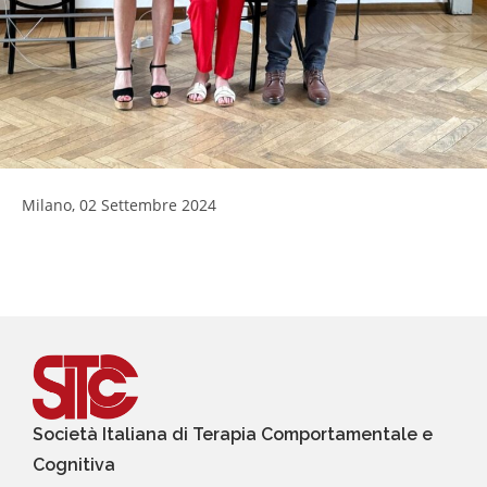
Milano, 02 Settembre 2024
Società Italiana di Terapia Comportamentale e
Cognitiva