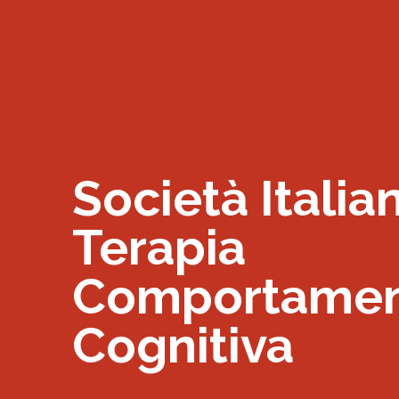
Società Italia
Terapia
Comportamen
Cognitiva