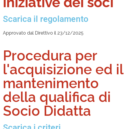
iniziative dei soci
Scarica il regolamento
Approvato dal Direttivo il 23/12/2025
Procedura per
l'acquisizione ed il
mantenimento
della qualifica di
Socio Didatta
Scarica i criteri