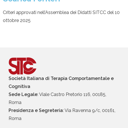
Criteri approvati nell’Assemblea dei Didatti SITCC del 10
ottobre 2025
Società Italiana di Terapia Comportamentale e
Cognitiva
Sede Legale
: Viale Castro Pretorio 116, 00185,
Roma
Presidenza e Segreteria
: Via Ravenna 9/c, 00161,
Roma