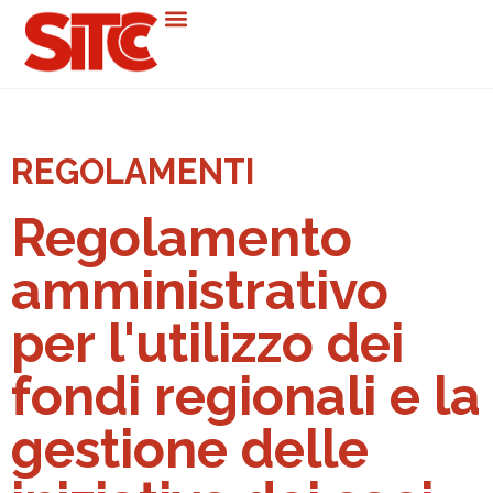
REGOLAMENTI
Regolamento
amministrativo
per l'utilizzo dei
fondi regionali e la
gestione delle