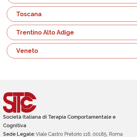
Toscana
Trentino Alto Adige
Veneto
Società Italiana di Terapia Comportamentale e
Cognitiva
Sede Legale
: Viale Castro Pretorio 116, 00185, Roma