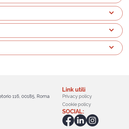
Link utili
retorio 116, 00185, Roma
Privacy policy
Cookie policy
SOCIAL: