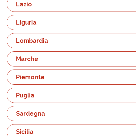
Lazio
Liguria
Lombardia
Marche
Piemonte
Puglia
Sardegna
Sicilia