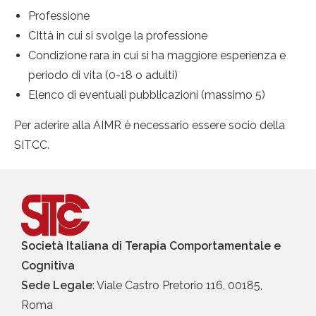
Professione
CIttà in cui si svolge la professione
Condizione rara in cui si ha maggiore esperienza e
periodo di vita (0-18 o adulti)
Elenco di eventuali pubblicazioni (massimo 5)
Per aderire alla AIMR è necessario essere socio della
SITCC.
Società Italiana di Terapia Comportamentale e
Cognitiva
Sede Legale
: Viale Castro Pretorio 116, 00185,
Roma