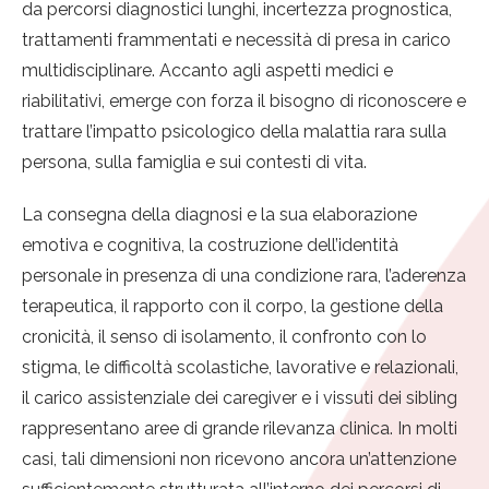
da percorsi diagnostici lunghi, incertezza prognostica,
trattamenti frammentati e necessità di presa in carico
multidisciplinare. Accanto agli aspetti medici e
riabilitativi, emerge con forza il bisogno di riconoscere e
trattare l’impatto psicologico della malattia rara sulla
persona, sulla famiglia e sui contesti di vita.
La consegna della diagnosi e la sua elaborazione
emotiva e cognitiva, la costruzione dell’identità
personale in presenza di una condizione rara, l’aderenza
terapeutica, il rapporto con il corpo, la gestione della
cronicità, il senso di isolamento, il confronto con lo
stigma, le difficoltà scolastiche, lavorative e relazionali,
il carico assistenziale dei caregiver e i vissuti dei sibling
rappresentano aree di grande rilevanza clinica. In molti
casi, tali dimensioni non ricevono ancora un’attenzione