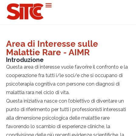
Area di Interesse sulle
Malattie Rare - AIMR
Introduzione
Questa area di interesse vuole favorire il confronto e la
cooperazione fra tutti i/le soci/e che si occupano di
psicoterapia cognitiva con persone con diagnosi di
malattia rara nel ciclo di vita.
Questa iniziativa nasce con l’obiettivo di diventare un
punto di riferimento per tutti i professionisti interessati
alla dimensione psicologica delle malattie rare
favorendo lo scambio di esperienze cliniche, la
condivisione delle più recenti evidenze scientifiche, la