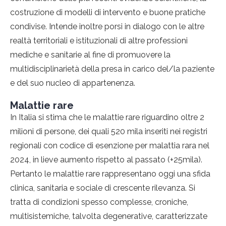
costruzione di modelli di intervento e buone pratiche
condivise. Intende inoltre porsi in dialogo con le altre
realtà territoriali e istituzionali di altre professioni
mediche e sanitarie al fine di promuovere la
multidisciplinarietà della presa in carico del/la paziente
e del suo nucleo di appartenenza.
Malattie rare
In Italia si stima che le malattie rare riguardino oltre 2
milioni di persone, dei quali 520 mila inseriti nei registri
regionali con codice di esenzione per malattia rara nel
2024, in lieve aumento rispetto al passato (+25mila).
Pertanto le malattie rare rappresentano oggi una sfida
clinica, sanitaria e sociale di crescente rilevanza. Si
tratta di condizioni spesso complesse, croniche,
multisistemiche, talvolta degenerative, caratterizzate