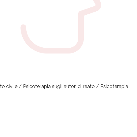
 civile / Psicoterapia sugli autori di reato / Psicoterapia