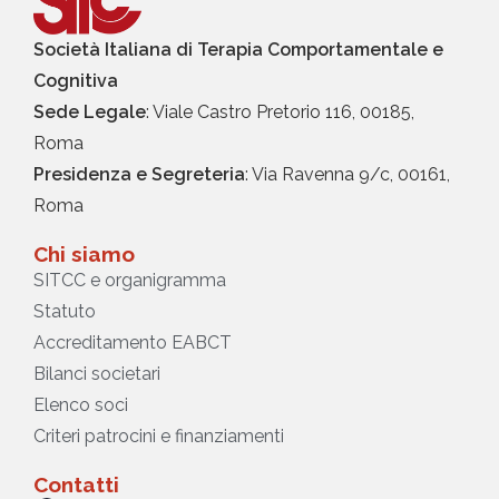
Società Italiana di Terapia Comportamentale e
Cognitiva
Sede Legale
: Viale Castro Pretorio 116, 00185,
Roma
Presidenza e Segreteria
: Via Ravenna 9/c, 00161,
Roma
Chi siamo
SITCC e organigramma
Statuto
Accreditamento EABCT
Bilanci societari
Elenco soci
Criteri patrocini e finanziamenti
Contatti