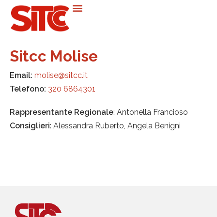
Sitcc Molise
Email:
molise@sitcc.it
Telefono:
320 6864301
Rappresentante Regionale
: Antonella Francioso
Consiglieri
: Alessandra Ruberto, Angela Benigni