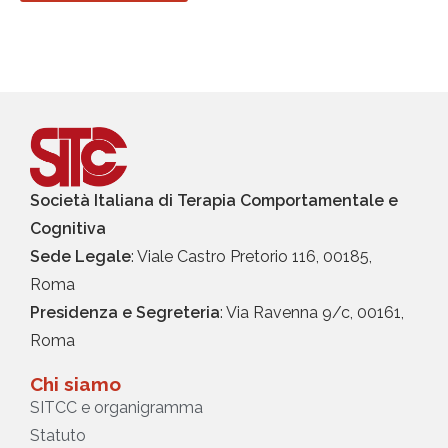
Società Italiana di Terapia Comportamentale e
Cognitiva
Sede Legale
: Viale Castro Pretorio 116, 00185,
Roma
Presidenza e Segreteria
: Via Ravenna 9/c, 00161,
Roma
Chi siamo
SITCC e organigramma
Statuto