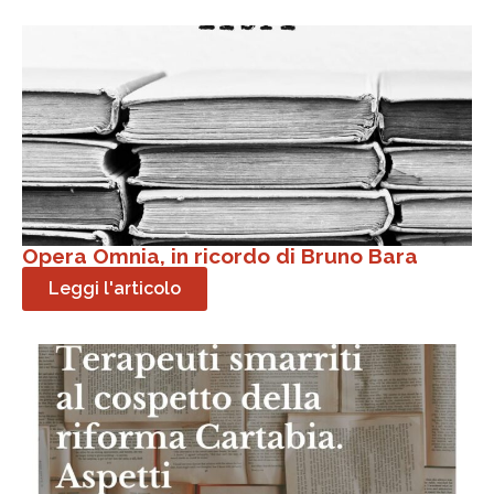
Opera Omnia, in ricordo di Bruno Bara
Leggi l'articolo