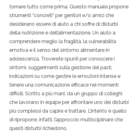
tornare tutto come prima. Questo manuale propone
strumenti “concreti” per genitori e/o amici che
desiderano essere di aiuto a chi soffre di disturbi
della nutrizione e dell’alimentazione. Un aiuto a
comprendere meglio la fragilità, la vulnerabilità
emotiva e il senso del sintomo alimentare in
adolescenza. Troverete spunti per conoscere i
sintomi, suggerimenti sulla gestione dei pasti,
indicazioni su come gestire le emozioni intense e
tenere una comunicazione efficace nei momenti
difficili. Scritto a più mani, da un gruppo di colleghi
che lavorano in équipe per affrontare uno dei disturbi
più complessi da capire e trattare. L’intento è quello
di riproporre, infatti, l’approccio multisciplinare che
questi disturbi richiedono.