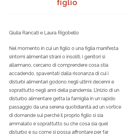
figlio
Giulia Rancati e Laura Rigobello
Nel momento in cui un figlio o una figlia manifesta
sintomi alimentari strani o insoliti, i genitori si
allarmano, cercano di comprendere cosa stia
accadendo, spaventati dalla risonanza di cui i
disturbi alimentari godono negli ultimi decenni e
soprattutto negli anni della pandemia. L’inizio di un
disturbo alimentare getta la famiglia in un rapido
passaggio da una serena quotidianità ad un vortice
di domande sul perché il proprio figlio si sia
ammalato e soprattutto su che cosa sia quel
disturbo e su come si possa affrontare per far