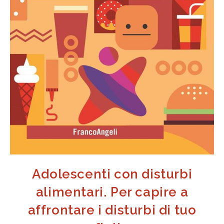
Adolescenti con disturbi
alimentari. Per capire a
affrontare i disturbi di tuo