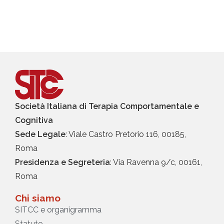
Società Italiana di Terapia Comportamentale e
Cognitiva
Sede Legale
: Viale Castro Pretorio 116, 00185,
Roma
Presidenza e Segreteria
: Via Ravenna 9/c, 00161,
Roma
Chi siamo
SITCC e organigramma
Statuto