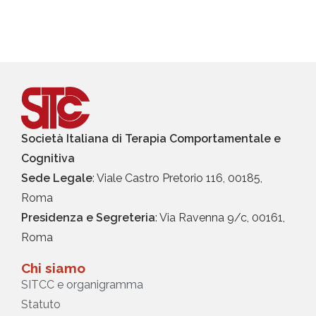
Società Italiana di Terapia Comportamentale e
Cognitiva
Sede Legale
: Viale Castro Pretorio 116, 00185,
Roma
Presidenza e Segreteria
: Via Ravenna 9/c, 00161,
Roma
Chi siamo
SITCC e organigramma
Statuto