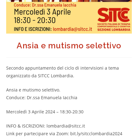
Ansia e mutismo selettivo
Secondo appuntamento del ciclo di intervisioni a tema
organizzato da SITCC Lombardia.
Ansia e mutismo selettivo.
Conduce: Dr.ssa Emanuela Iacchia
Mercoledì 3 Aprile 2024 – 18:30-20:30
INFO & ISCRIZIONI: lombardia@sitcc.it
Link per partecipare via Zoom: bit.ly/sitcclombardia2024