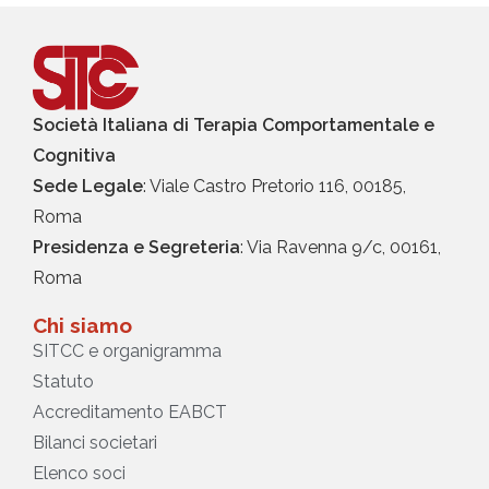
Società Italiana di Terapia Comportamentale e
Cognitiva
Sede Legale
: Viale Castro Pretorio 116, 00185,
Roma
Presidenza e Segreteria
: Via Ravenna 9/c, 00161,
Roma
Chi siamo
SITCC e organigramma
Statuto
Accreditamento EABCT
Bilanci societari
Elenco soci