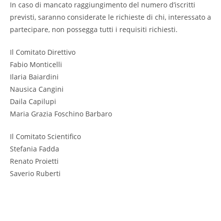
In caso di mancato raggiungimento del numero d’iscritti
previsti, saranno considerate le richieste di chi, interessato a
partecipare, non possegga tutti i requisiti richiesti.
Il Comitato Direttivo
Fabio Monticelli
Ilaria Baiardini
Nausica Cangini
Daila Capilupi
Maria Grazia Foschino Barbaro
Il Comitato Scientifico
Stefania Fadda
Renato Proietti
Saverio Ruberti