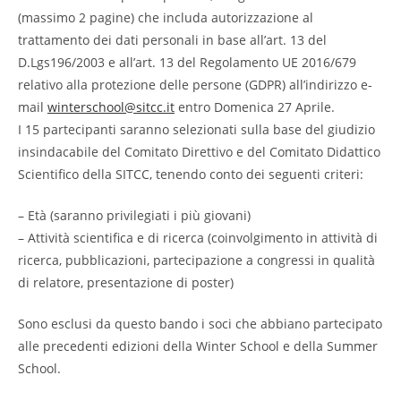
(massimo 2 pagine) che includa autorizzazione al
trattamento dei dati personali in base all’art. 13 del
D.Lgs196/2003 e all’art. 13 del Regolamento UE 2016/679
relativo alla protezione delle persone (GDPR) all’indirizzo e-
mail
winterschool@sitcc.it
entro Domenica 27 Aprile.
I 15 partecipanti saranno selezionati sulla base del giudizio
insindacabile del Comitato Direttivo e del Comitato Didattico
Scientifico della SITCC, tenendo conto dei seguenti criteri:
– Età (saranno privilegiati i più giovani)
– Attività scientifica e di ricerca (coinvolgimento in attività di
ricerca, pubblicazioni, partecipazione a congressi in qualità
di relatore, presentazione di poster)
Sono esclusi da questo bando i soci che abbiano partecipato
alle precedenti edizioni della Winter School e della Summer
School.