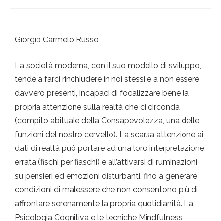
Giorgio Carmelo Russo
La società moderna, con il suo modello di sviluppo,
tende a farci rinchiudere in noi stessi e a non essere
davvero presenti, incapaci di focalizzare bene la
propria attenzione sulla realtà che ci circonda
(compito abituale della Consapevolezza, una delle
funzioni del nostro cervello). La scarsa attenzione ai
dati di realtà può portare ad una loro interpretazione
errata (fischi per fiaschi) e all’attivarsi di ruminazioni
su pensieri ed emozioni disturbanti, fino a generare
condizioni di malessere che non consentono più di
affrontare serenamente la propria quotidianità. La
Psicologia Cognitiva e le tecniche Mindfulness