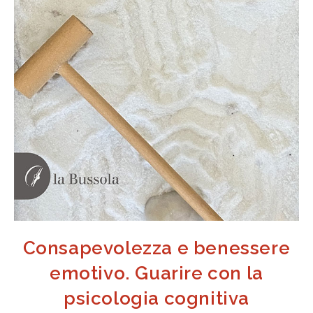
Consapevolezza e benessere
emotivo. Guarire con la
psicologia cognitiva