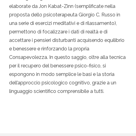
elaborate da Jon Kabat-Zinn (semplificate nella
proposta dello psicoterapeuta Giorgio C. Russo in
una serie di esercizi meditativi e di rilassamento),
permettono di focalizzare i dati di realtà e di
accettare i pensieri disturbanti acquisendo equilibrio
e benessere e rinforzando la propria
Consapevolezza. In questo saggio, oltre alla tecnica
per il recupero del benessere psico-fisico, si
espongono in modo semplice le basi e la storia
dell’approccio psicologico cognitivo, grazie a un
linguaggio scientifico comprensibile a tutti.