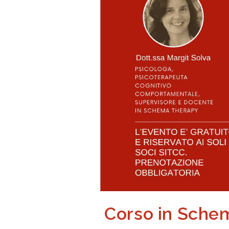
Corso in Schem