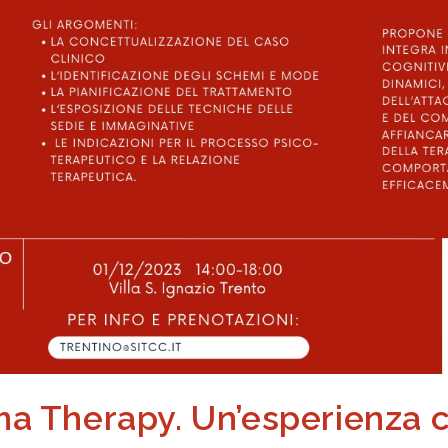
a Therapy. Un’esperienza cl