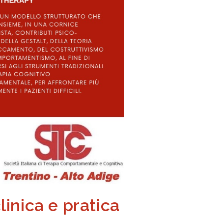
inica e pratica