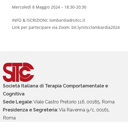
Mercoledì 8 Maggio 2024 – 18:30-20:30
INFO & ISCRIZIONI: lombardia@sitcc.it
Link per partecipare via Zoom: bit.ly/sitcclombardia2024
Società Italiana di Terapia Comportamentale e
Cognitiva
Sede Legale
: Viale Castro Pretorio 116, 00185, Roma
Presidenza e Segreteria
: Via Ravenna 9/c, 00161,
Roma