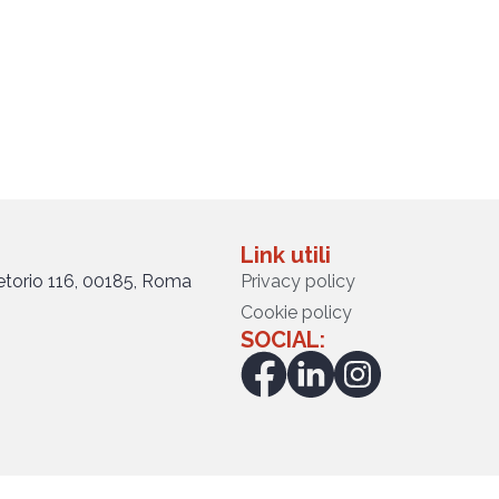
Link utili
retorio 116, 00185, Roma
Privacy policy
Cookie policy
SOCIAL: