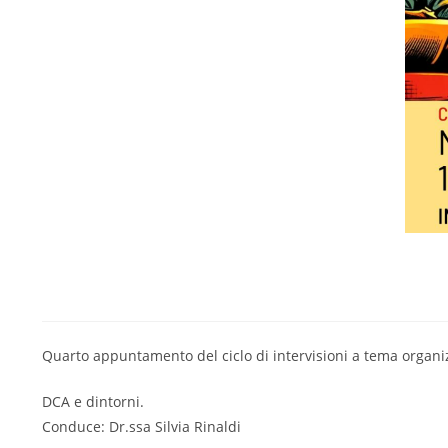
Quarto appuntamento del ciclo di intervisioni a tema organ
DCA e dintorni.
Conduce: Dr.ssa Silvia Rinaldi