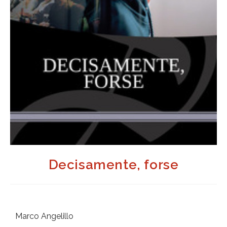
Decisamente, forse
Marco Angelillo