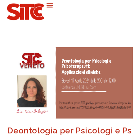
Deontologia per Psicologi e Ps