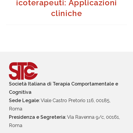
icoterapeuti: Applicazioni
cliniche
Società Italiana di Terapia Comportamentale e
Cognitiva
Sede Legale
: Viale Castro Pretorio 116, 00185,
Roma
Presidenza e Segreteria
: Via Ravenna 9/c, 00161,
Roma