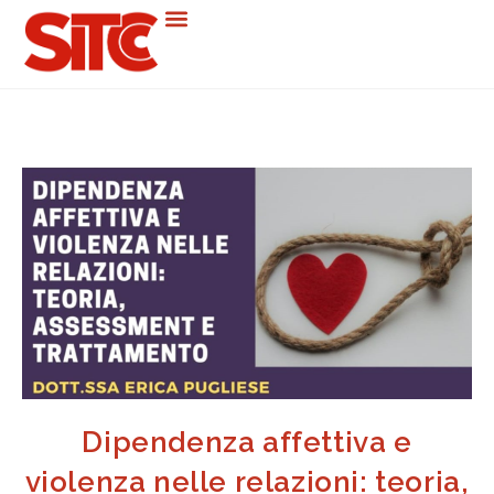
Dipendenza affettiva e
violenza nelle relazioni: teoria,