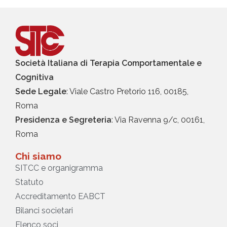
Società Italiana di Terapia Comportamentale e
Cognitiva
Sede Legale
: Viale Castro Pretorio 116, 00185,
Roma
Presidenza e Segreteria
: Via Ravenna 9/c, 00161,
Roma
Chi siamo
SITCC e organigramma
Statuto
Accreditamento EABCT
Bilanci societari
Elenco soci