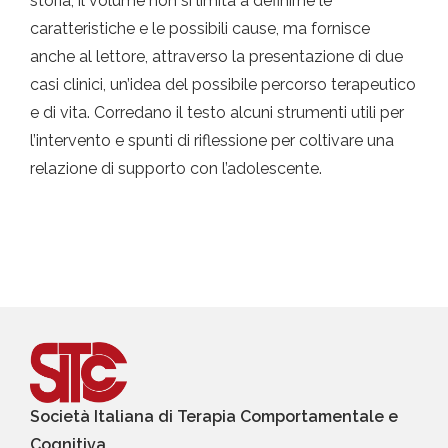
storia, il volume non si limita a definirne le
caratteristiche e le possibili cause, ma fornisce
anche al lettore, attraverso la presentazione di due
casi clinici, un’idea del possibile percorso terapeutico
e di vita. Corredano il testo alcuni strumenti utili per
l’intervento e spunti di riflessione per coltivare una
relazione di supporto con l’adolescente.
Società Italiana di Terapia Comportamentale e
Cognitiva