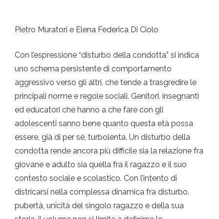
Pietro Muratori e Elena Federica Di Ciolo
Con l’espressione “disturbo della condotta” si indica
uno schema persistente di comportamento
aggressivo verso gli altri, che tende a trasgredire le
principali norme e regole sociali. Genitori, insegnanti
ed educatori che hanno a che fare con gli
adolescenti sanno bene quanto questa età possa
essere, già di per sé, turbolenta. Un disturbo della
condotta rende ancora più difficile sia la relazione fra
giovane e adulto sia quella fra il ragazzo e il suo
contesto sociale e scolastico. Con l’intento di
districarsi nella complessa dinamica fra disturbo,
pubertà, unicità del singolo ragazzo e della sua