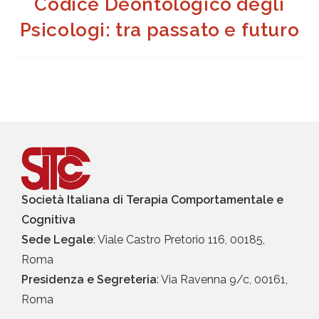
Codice Deontologico degli
Psicologi: tra passato e futuro
Società Italiana di Terapia Comportamentale e
Cognitiva
Sede Legale
: Viale Castro Pretorio 116, 00185,
Roma
Presidenza e Segreteria
: Via Ravenna 9/c, 00161,
Roma