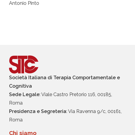
Antonio Pinto
Società Italiana di Terapia Comportamentale e
Cognitiva
Sede Legale
: Viale Castro Pretorio 116, 00185,
Roma
Presidenza e Segreteria
: Via Ravenna 9/c, 00161,
Roma
Chi siamo