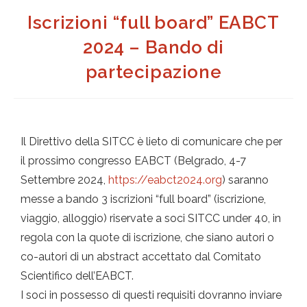
Iscrizioni “full board” EABCT
2024 – Bando di
partecipazione
Il Direttivo della SITCC è lieto di comunicare che per
il prossimo congresso EABCT (Belgrado, 4-7
Settembre 2024,
https://eabct2024.org
) saranno
messe a bando 3 iscrizioni “full board” (iscrizione,
viaggio, alloggio) riservate a soci SITCC under 40, in
regola con la quote di iscrizione, che siano autori o
co-autori di un abstract accettato dal Comitato
Scientifico dell’EABCT.
I soci in possesso di questi requisiti dovranno inviare