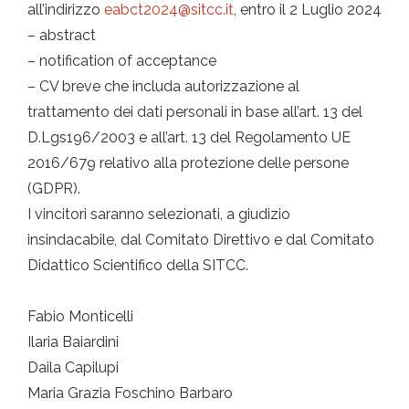
all’indirizzo
eabct2024@sitcc.it
, entro il 2 Luglio 2024
– abstract
– notification of acceptance
– CV breve che includa autorizzazione al
trattamento dei dati personali in base all’art. 13 del
D.Lgs196/2003 e all’art. 13 del Regolamento UE
2016/679 relativo alla protezione delle persone
(GDPR).
I vincitori saranno selezionati, a giudizio
insindacabile, dal Comitato Direttivo e dal Comitato
Didattico Scientifico della SITCC.
Fabio Monticelli
Ilaria Baiardini
Daila Capilupi
Maria Grazia Foschino Barbaro