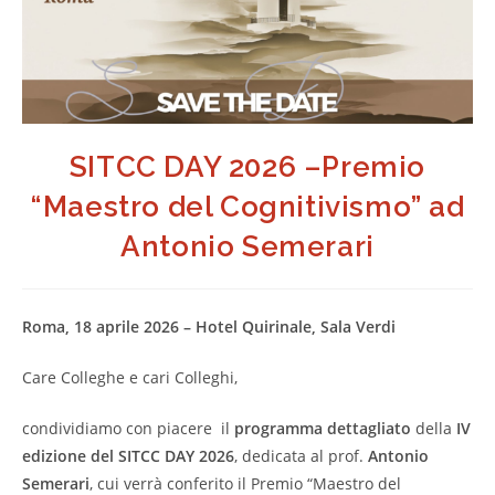
SITCC DAY 2026 –Premio
“Maestro del Cognitivismo” ad
Antonio Semerari
Roma, 18 aprile 2026 – Hotel Quirinale, Sala Verdi
Care Colleghe e cari Colleghi,
condividiamo con piacere il
programma dettagliato
della
IV
edizione del SITCC DAY 2026
, dedicata al prof.
Antonio
Semerari
, cui verrà conferito il Premio “Maestro del