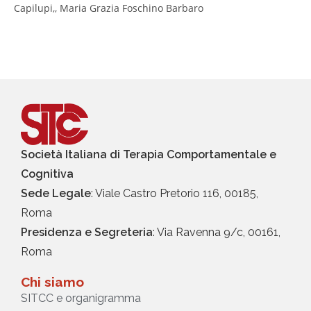
Capilupi,, Maria Grazia Foschino Barbaro
Società Italiana di Terapia Comportamentale e
Cognitiva
Sede Legale
: Viale Castro Pretorio 116, 00185,
Roma
Presidenza e Segreteria
: Via Ravenna 9/c, 00161,
Roma
Chi siamo
SITCC e organigramma