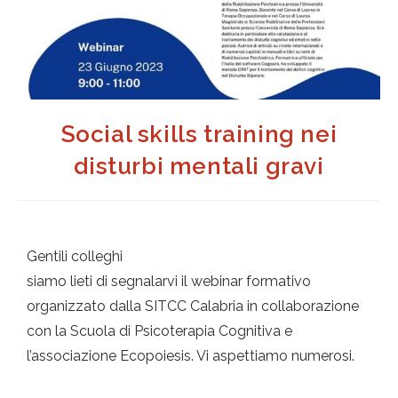
Social skills training nei
disturbi mentali gravi
Gentili colleghi
siamo lieti di segnalarvi il webinar formativo
organizzato dalla SITCC Calabria in collaborazione
con la Scuola di Psicoterapia Cognitiva e
l’associazione Ecopoiesis. Vi aspettiamo numerosi.