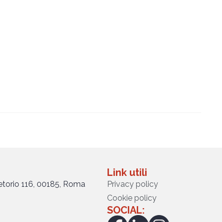
Link utili
retorio 116, 00185, Roma
Privacy policy
Cookie policy
SOCIAL: