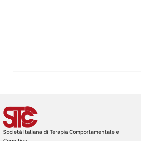
Società Italiana di Terapia Comportamentale e
Cognitiva