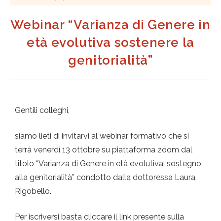
Webinar “Varianza di Genere in
età evolutiva sostenere la
genitorialità”
Gentili colleghi,
siamo lieti di invitarvi al webinar formativo che si
terrà venerdì 13 ottobre su piattaforma zoom dal
titolo “Varianza di Genere in età evolutiva: sostegno
alla genitorialità” condotto dalla dottoressa Laura
Rigobello.
Per iscriversi basta cliccare il link presente sulla