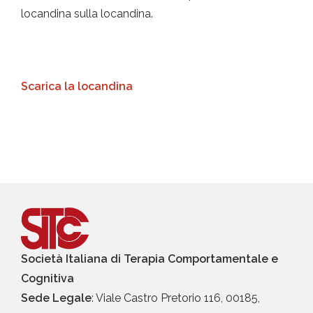
locandina sulla locandina.
Scarica la locandina
Società Italiana di Terapia Comportamentale e
Cognitiva
Sede Legale
: Viale Castro Pretorio 116, 00185,