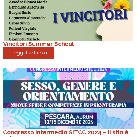
Vincitori Summer School
Leggi l'articolo
Congresso intermedio SITCC 2024 – il sito è