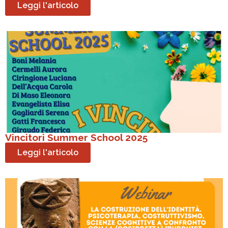
Leggi l'articolo
Vincitori Summer School 2025
Leggi l'articolo