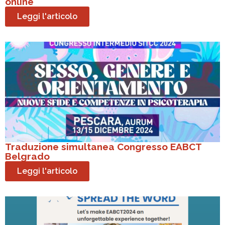
online
Leggi l'articolo
Traduzione simultanea Congresso EABCT
Belgrado
Leggi l'articolo