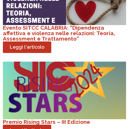
Evento SITCC CALABRIA: “Dipendenza
affettiva e violenza nelle relazioni: Teoria,
Assessment e Trattamento”
Leggi l'articolo
Premio Rising Stars – III Edizione