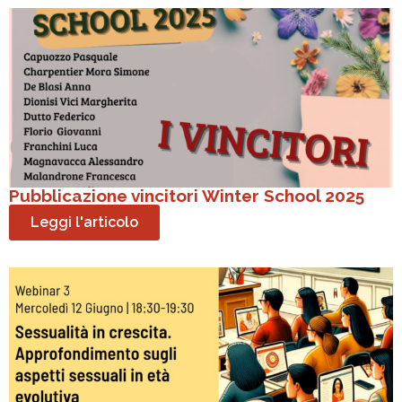
Pubblicazione vincitori Winter School 2025
Leggi l'articolo