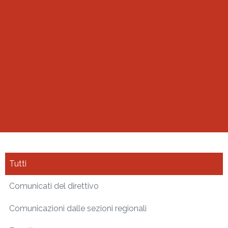
Tutti
Comunicati del direttivo
Comunicazioni dalle sezioni regionali