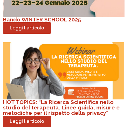
Bando WINTER SCHOOL 2025
Leggi l'articolo
HOT TOPICS: “La Ricerca Scientifica nello
studio del terapeuta. Linee guida, misure e
metodiche per il rispetto della privacy”
Leggi l'articolo