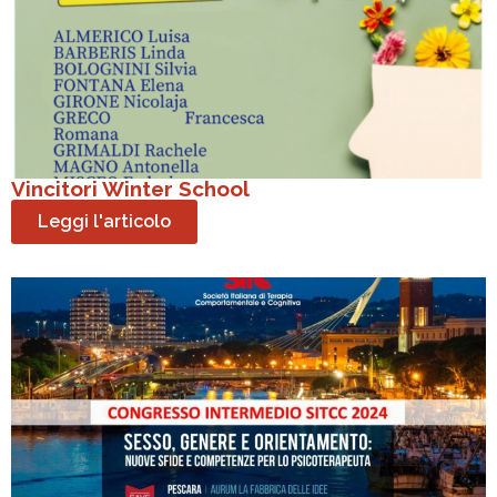
Vincitori Winter School
Leggi l'articolo