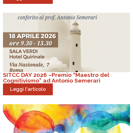
SITCC DAY 2026 –Premio “Maestro del
Cognitivismo” ad Antonio Semerari
Leggi l'articolo