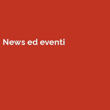
News ed eventi