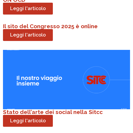
Leggi l'articolo
Il sito del Congresso 2025 è online
Leggi l'articolo
Stato dell’arte dei social nella Sitcc
Leggi l'articolo