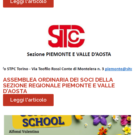
Leggi l'articolo
ASSEMBLEA ORDINARIA DEI SOCI DELLA
SEZIONE REGIONALE PIEMONTE E VALLE
D’AOSTA
Leggi l'articolo