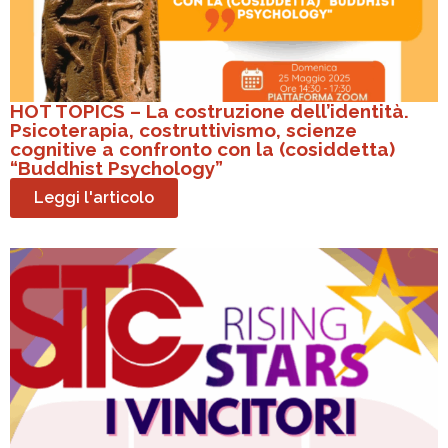
HOT TOPICS – La costruzione dell’identità.
Psicoterapia, costruttivismo, scienze
cognitive a confronto con la (cosiddetta)
“Buddhist Psychology”
Leggi l'articolo