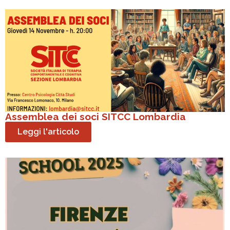
Assemblea dei soci SITCC Lombardia
Leggi l'articolo