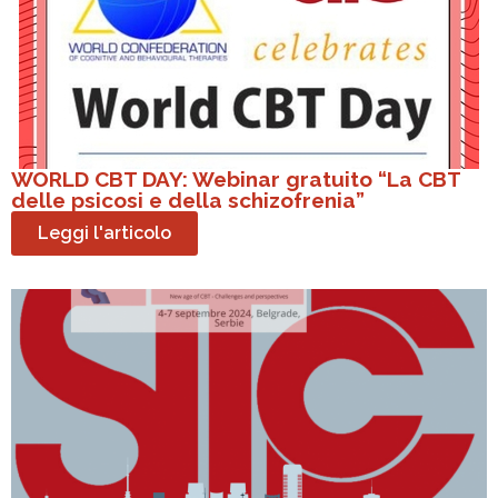
WORLD CBT DAY: Webinar gratuito “La CBT
delle psicosi e della schizofrenia”
Leggi l'articolo